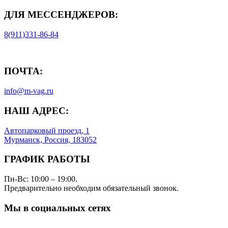
ДЛЯ МЕССЕНДЖЕРОВ:
8(911)331-86-84
ПОЧТА:
info@m-vag.ru
НАШ АДРЕС:
Автопарковый проезд, 1
Мурманск, Россия, 183052
ГРАФИК РАБОТЫ
Пн-Вс: 10:00 – 19:00.
Предварительно необходим обязательный звонок.
Мы в социальных сетях