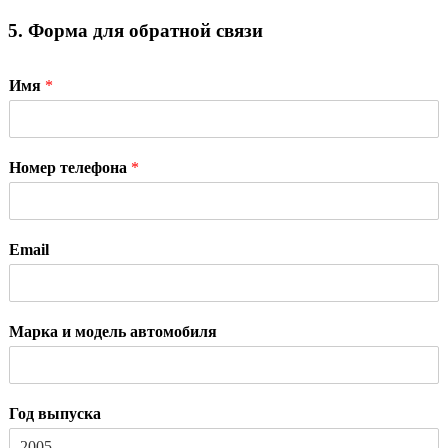
5. Форма для обратной связи
Имя
*
Номер телефона
*
Email
Марка и модель автомобиля
Год выпуска