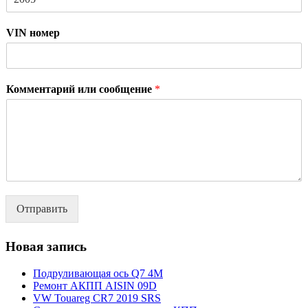
VIN номер
Комментарий или сообщение
*
Отправить
Новая запись
Подруливающая ось Q7 4M
Ремонт АКПП AISIN 09D
VW Touareg CR7 2019 SRS