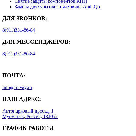
Снятие защиты компонентов КПП
Замена двухмассового маховика Audi Q5
ДЛЯ ЗВОНКОВ:
8(911)331-86-84
ДЛЯ МЕССЕНДЖЕРОВ:
8(911)331-86-84
ПОЧТА:
info@m-vag.ru
НАШ АДРЕС:
Автопарковый проезд, 1
Мурманск, Россия, 183052
ГРАФИК РАБОТЫ