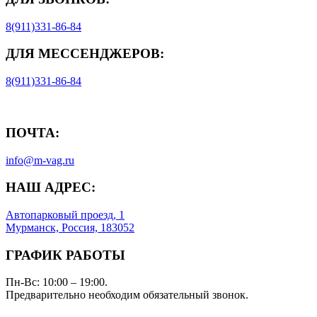
8(911)331-86-84
ДЛЯ МЕССЕНДЖЕРОВ:
8(911)331-86-84
ПОЧТА:
info@m-vag.ru
НАШ АДРЕС:
Автопарковый проезд, 1
Мурманск, Россия, 183052
ГРАФИК РАБОТЫ
Пн-Вс: 10:00 – 19:00.
Предварительно необходим обязательный звонок.