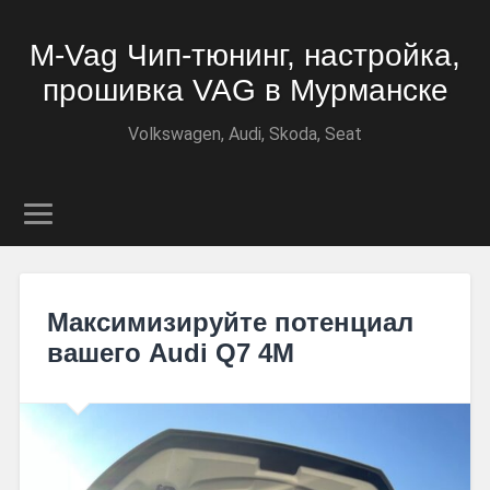
M-Vag Чип-тюнинг, настройка,
прошивка VAG в Мурманске
Volkswagen, Audi, Skoda, Seat
Максимизируйте потенциал
вашего Audi Q7 4M