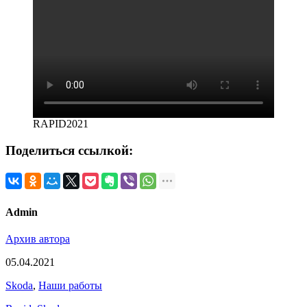
RAPID2021
Поделиться ссылкой:
Admin
Архив автора
05.04.2021
Skoda
,
Наши работы